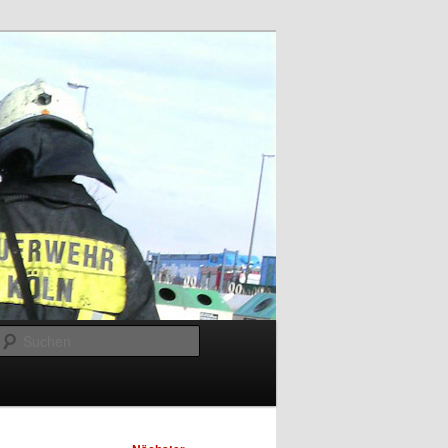
Suchen