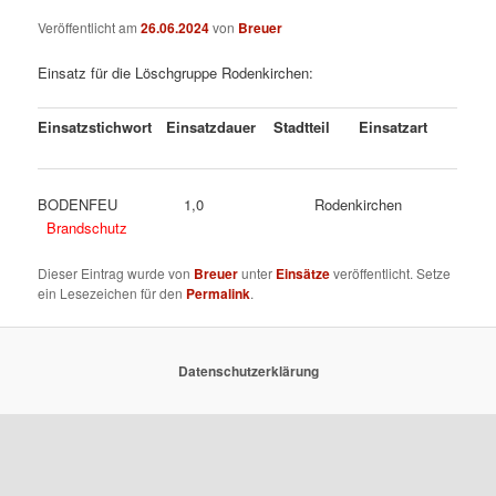
Veröffentlicht am
26.06.2024
von
Breuer
Einsatz für die Löschgruppe Rodenkirchen:
Einsatzstichwort
Einsatzdauer
Stadtteil
Einsatzart
BODENFEU 1,0 Rodenkirchen
Brandschutz
Dieser Eintrag wurde von
Breuer
unter
Einsätze
veröffentlicht. Setze
ein Lesezeichen für den
Permalink
.
Datenschutzerklärung