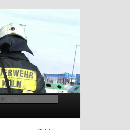
Suchen