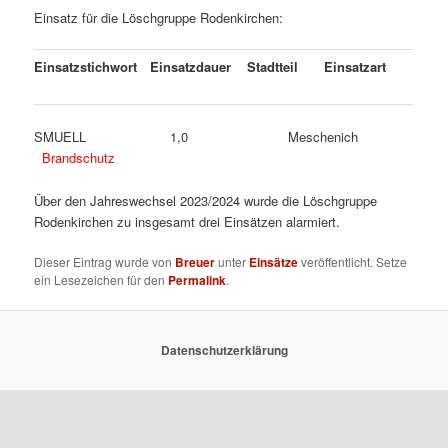
Einsatz für die Löschgruppe Rodenkirchen:
Einsatzstichwort
Einsatzdauer
Stadtteil
Einsatzart
SMUELL 1,0 Meschenich
Brandschutz
Über den Jahreswechsel 2023/2024 wurde die Löschgruppe
Rodenkirchen zu insgesamt drei Einsätzen alarmiert.
Dieser Eintrag wurde von
Breuer
unter
Einsätze
veröffentlicht. Setze
ein Lesezeichen für den
Permalink
.
Datenschutzerklärung