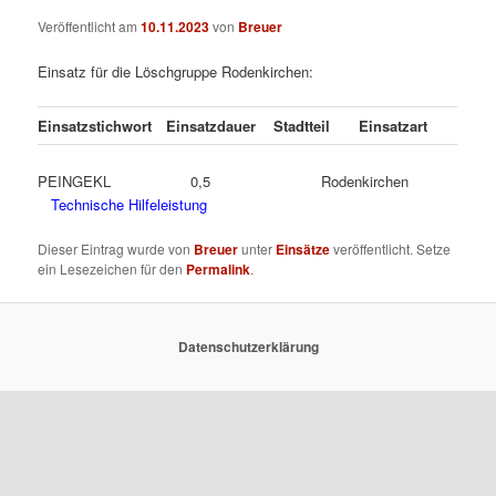
Veröffentlicht am
10.11.2023
von
Breuer
Einsatz für die Löschgruppe Rodenkirchen:
Einsatzstichwort
Einsatzdauer
Stadtteil
Einsatzart
PEINGEKL 0,5 Rodenkirchen
Technische Hilfeleistung
Dieser Eintrag wurde von
Breuer
unter
Einsätze
veröffentlicht. Setze
ein Lesezeichen für den
Permalink
.
Datenschutzerklärung