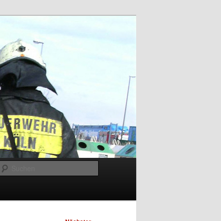
Suchen