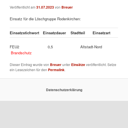
Veröffentlicht am
31.07.2023
von
Breuer
Einsatz für die Löschgruppe Rodenkirchen:
Einsatzstichwort
Einsatzdauer
Stadtteil
Einsatzart
FEU2 0,5 Altstadt-Nord
Brandschutz
Dieser Eintrag wurde von
Breuer
unter
Einsätze
veröffentlicht. Setze
ein Lesezeichen für den
Permalink
.
Datenschutzerklärung