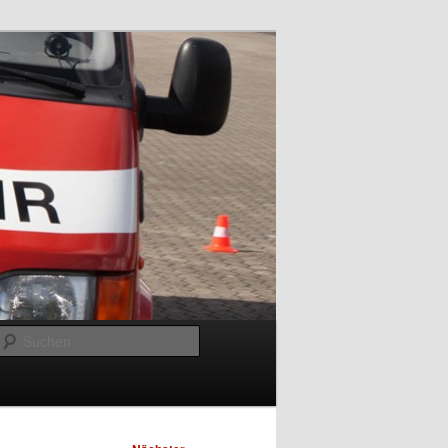
Suchen