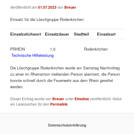
Veröffentlicht am
01.07.2023
von
Breuer
Einsatz für die Löschgruppe Rodenkirchen:
Einsatzstichwort
Einsatzdauer
Stadtteil
Einsatzart
PRHEIN 1,0 Rodenkirchen
Technische Hilfeleistung
Die Löschgruppe Rodenkirchen wurde am Samstag Nachmittag
zu einer im Rheinstrom treibenden Person alarmiert, die Person
konnte schnell durch die Feuerwehr aus dem Rhein gerettet
werden.
Dieser Eintrag wurde von
Breuer
unter
Einsätze
veröffentlicht. Setze
ein Lesezeichen für den
Permalink
.
Datenschutzerklärung