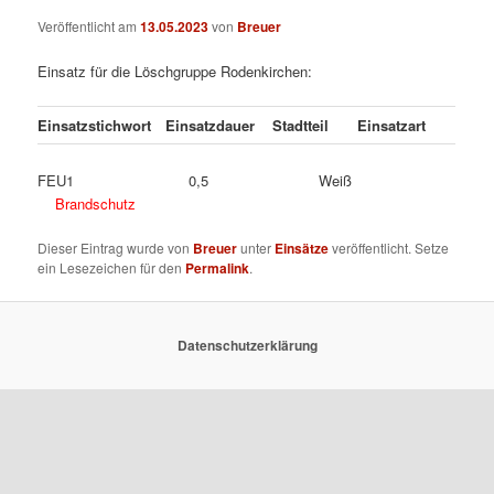
Veröffentlicht am
13.05.2023
von
Breuer
Einsatz für die Löschgruppe Rodenkirchen:
Einsatzstichwort
Einsatzdauer
Stadtteil
Einsatzart
FEU1 0,5 Weiß
Brandschutz
Dieser Eintrag wurde von
Breuer
unter
Einsätze
veröffentlicht. Setze
ein Lesezeichen für den
Permalink
.
Datenschutzerklärung