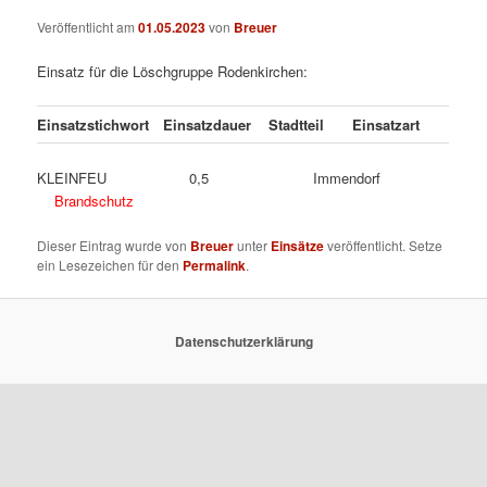
Veröffentlicht am
01.05.2023
von
Breuer
Einsatz für die Löschgruppe Rodenkirchen:
Einsatzstichwort
Einsatzdauer
Stadtteil
Einsatzart
KLEINFEU 0,5 Immendorf
Brandschutz
Dieser Eintrag wurde von
Breuer
unter
Einsätze
veröffentlicht. Setze
ein Lesezeichen für den
Permalink
.
Datenschutzerklärung