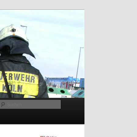
Suchen