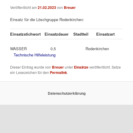
Veröffentlicht am
21.02.2023
von
Breuer
Einsatz für die Löschgruppe Rodenkirchen:
Einsatzstichwort
Einsatzdauer
Stadtteil
Einsatzart
WASSER 0,5 Rodenkirchen
Technische Hilfeleistung
Dieser Eintrag wurde von
Breuer
unter
Einsätze
veröffentlicht. Setze
ein Lesezeichen für den
Permalink
.
Datenschutzerklärung