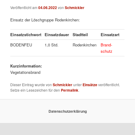
Veröffentlicht am
04.06.2022
von
Schmickler
Einsatz der Löschgruppe Rodenkirchen:
Einsatzstichwort
Einsatzdauer
Stadtteil
Einsatzart
BODENFEU
1,0 Std.
Rodenkirchen
Brand-
schutz
Kurzinformation:
Vegetationsbrand
Dieser Eintrag wurde von
Schmickler
unter
Einsätze
veröffentlicht.
Setze ein Lesezeichen für den
Permalink
.
Datenschutzerklärung