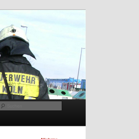
Suchen