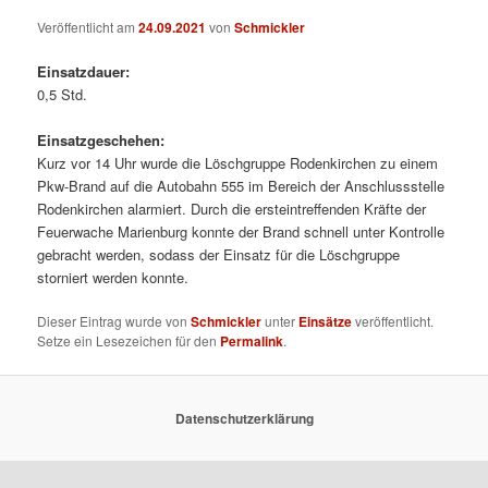
Veröffentlicht am
24.09.2021
von
Schmickler
Einsatzdauer:
0,5 Std.
Einsatzgeschehen:
Kurz vor 14 Uhr wurde die Löschgruppe Rodenkirchen zu einem
Pkw-Brand auf die Autobahn 555 im Bereich der Anschlussstelle
Rodenkirchen alarmiert. Durch die ersteintreffenden Kräfte der
Feuerwache Marienburg konnte der Brand schnell unter Kontrolle
gebracht werden, sodass der Einsatz für die Löschgruppe
storniert werden konnte.
Dieser Eintrag wurde von
Schmickler
unter
Einsätze
veröffentlicht.
Setze ein Lesezeichen für den
Permalink
.
Datenschutzerklärung