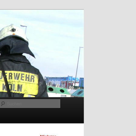
Suchen