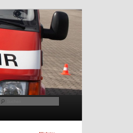
Suchen