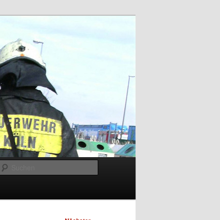
Suchen