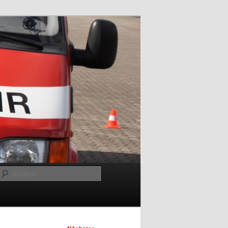
Suchen