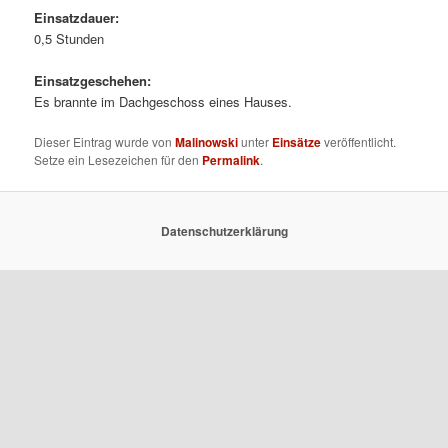
Einsatzdauer:
0,5 Stunden
Einsatzgeschehen:
Es brannte im Dachgeschoss eines Hauses.
Dieser Eintrag wurde von
Malinowski
unter
Einsätze
veröffentlicht.
Setze ein Lesezeichen für den
Permalink
.
Datenschutzerklärung