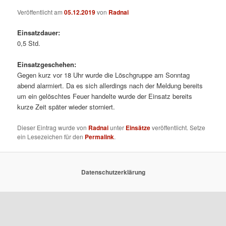
Veröffentlicht am
05.12.2019
von
Radnai
Einsatzdauer:
0,5 Std.
Einsatzgeschehen:
Gegen kurz vor 18 Uhr wurde die Löschgruppe am Sonntag
abend alarmiert. Da es sich allerdings nach der Meldung bereits
um ein gelöschtes Feuer handelte wurde der Einsatz bereits
kurze Zeit später wieder storniert.
Dieser Eintrag wurde von
Radnai
unter
Einsätze
veröffentlicht. Setze
ein Lesezeichen für den
Permalink
.
Datenschutzerklärung