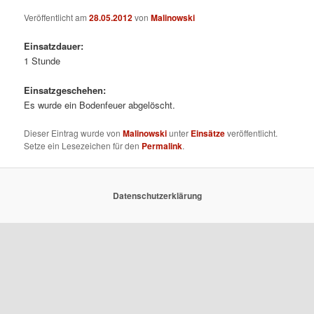
Veröffentlicht am
28.05.2012
von
Malinowski
Einsatzdauer:
1 Stunde
Einsatzgeschehen:
Es wurde ein Bodenfeuer abgelöscht.
Dieser Eintrag wurde von
Malinowski
unter
Einsätze
veröffentlicht.
Setze ein Lesezeichen für den
Permalink
.
Datenschutzerklärung