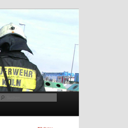
Suchen