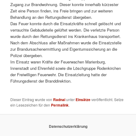
Zugang zur Brandwohnung. Dieser konnte innerhalb kürzester
Zeit eine Person finden, ins Freie bringen und zur weiteren
Behandlung an den Rettungsdienst übergeben.
Das Feuer konnte durch die Einsatzkräfte schnell gelöscht und
verrauchte Gebäudeteile gelüftet werden. Die verletzte Person
wurde durch den Rettungsdienst ins Krankenhaus transportiert.
Nach dem Abschluss aller Maßnahmen wurde die Einsatzstelle
zur Brandursachenermittlung und Eigentumssicherung an die
Polizei übergeben.
Im Einsatz waren Kräfte der Feuerwachen Marienburg,
Innenstadt und Ehrenfeld sowie die Löschgruppe Rodenkirchen
der Freiwilligen Feuerwehr. Die Einsatzleitung hatte der
Führungsdienst der Branddirektion.
Dieser Eintrag wurde von
Radnai
unter
Einsätze
veröffentlicht. Setze
ein Lesezeichen für den
Permalink
.
Datenschutzerklärung