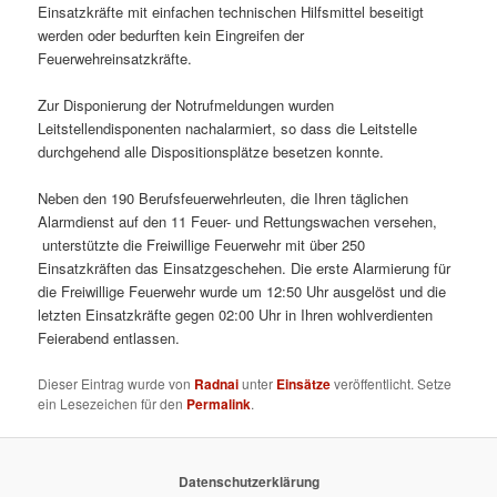
Einsatzkräfte mit einfachen technischen Hilfsmittel beseitigt
werden oder bedurften kein Eingreifen der
Feuerwehreinsatzkräfte.
Zur Disponierung der Notrufmeldungen wurden
Leitstellendisponenten nachalarmiert, so dass die Leitstelle
durchgehend alle Dispositionsplätze besetzen konnte.
Neben den 190 Berufsfeuerwehrleuten, die Ihren täglichen
Alarmdienst auf den 11 Feuer- und Rettungswachen versehen,
unterstützte die Freiwillige Feuerwehr mit über 250
Einsatzkräften das Einsatzgeschehen. Die erste Alarmierung für
die Freiwillige Feuerwehr wurde um 12:50 Uhr ausgelöst und die
letzten Einsatzkräfte gegen 02:00 Uhr in Ihren wohlverdienten
Feierabend entlassen.
Dieser Eintrag wurde von
Radnai
unter
Einsätze
veröffentlicht. Setze
ein Lesezeichen für den
Permalink
.
Datenschutzerklärung