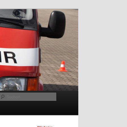
Suchen