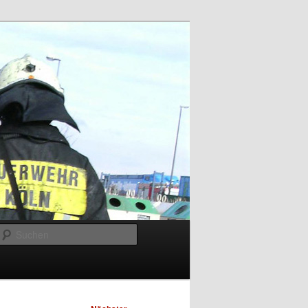
Suchen