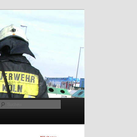
Suchen