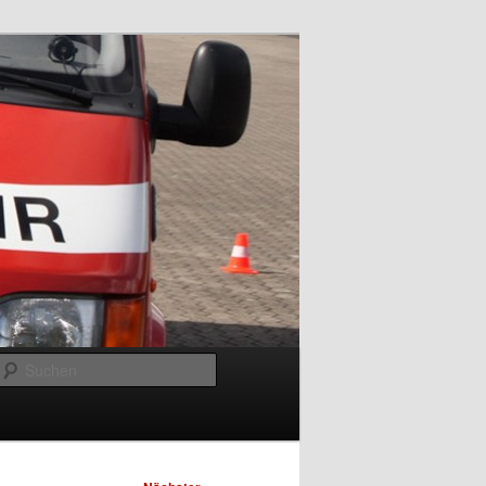
Suchen