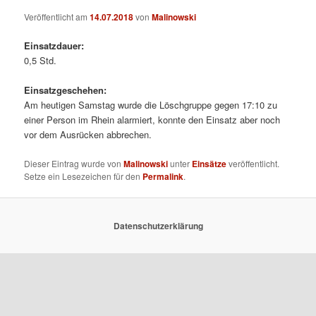
Veröffentlicht am
14.07.2018
von
Malinowski
Einsatzdauer:
0,5 Std.
Einsatzgeschehen:
Am heutigen Samstag wurde die Löschgruppe gegen 17:10 zu
einer Person im Rhein alarmiert, konnte den Einsatz aber noch
vor dem Ausrücken abbrechen.
Dieser Eintrag wurde von
Malinowski
unter
Einsätze
veröffentlicht.
Setze ein Lesezeichen für den
Permalink
.
Datenschutzerklärung