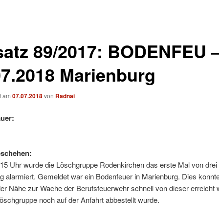
satz 89/2017: BODENFEU 
07.2018 Marienburg
ht am
07.07.2018
von
Radnai
uer:
eschehen:
15 Uhr wurde die Löschgruppe Rodenkirchen das erste Mal von drei
 alarmiert. Gemeldet war ein Bodenfeuer in Marienburg. Dies konnte
er Nähe zur Wache der Berufsfeuerwehr schnell von dieser erreicht 
öschgruppe noch auf der Anfahrt abbestellt wurde.