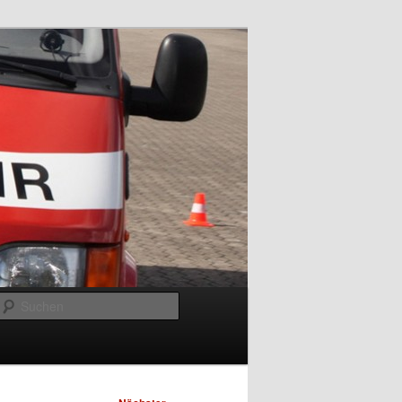
Suchen