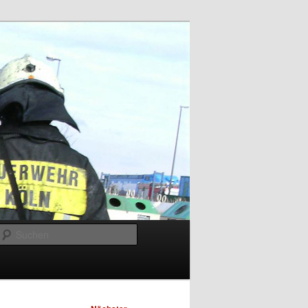
Suchen