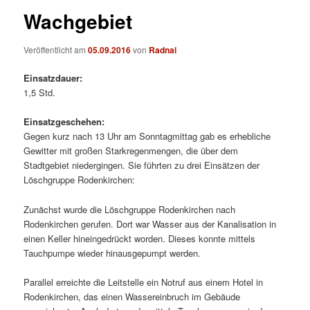
Wachgebiet
Veröffentlicht am
05.09.2016
von
Radnai
Einsatzdauer:
1,5 Std.
Einsatzgeschehen:
Gegen kurz nach 13 Uhr am Sonntagmittag gab es erhebliche
Gewitter mit großen Starkregenmengen, die über dem
Stadtgebiet niedergingen. Sie führten zu drei Einsätzen der
Löschgruppe Rodenkirchen:
Zunächst wurde die Löschgruppe Rodenkirchen nach
Rodenkirchen gerufen. Dort war Wasser aus der Kanalisation in
einen Keller hineingedrückt worden. Dieses konnte mittels
Tauchpumpe wieder hinausgepumpt werden.
Parallel erreichte die Leitstelle ein Notruf aus einem Hotel in
Rodenkirchen, das einen Wassereinbruch im Gebäude