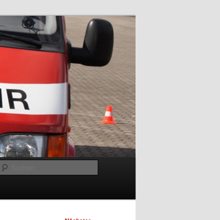
Suchen