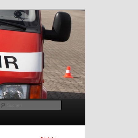
Suchen