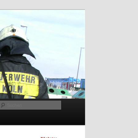
Suchen