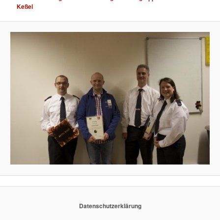
Keßel
Datenschutzerklärung