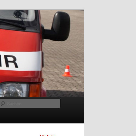
Suchen