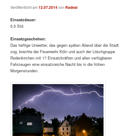
Veröffentlicht am
12.07.2014
von
Radnai
Einsatzdauer:
5,5 Std.
Einsatzgeschehen:
Das heftige Unwetter, das gegen späten Abend über die Stadt
zog, brachte der Feuerwehr Köln und auch der Löschgruppe
Rodenkirchen mit 17 Einsatzkräften und allen verfügbaren
Fahrzeugen eine einsatzreiche Nacht bis in die frühen
Morgenstunden.