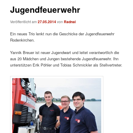
Jugendfeuerwehr
Veröffentlicht am
27.05.2014
von
Radnai
Ein neues Trio lenkt nun die Geschicke der Jugendfeuerwehr
Rodenkirchen.
Yannik Breuer ist neuer Jugendwart und leitet verantwortlich die
aus 20 Mädchen und Jungen bestehende Jugendfeuerwehr. Ihn
unterstützen Erik Pöhler und Tobias Schmickler als Stellvertreter.