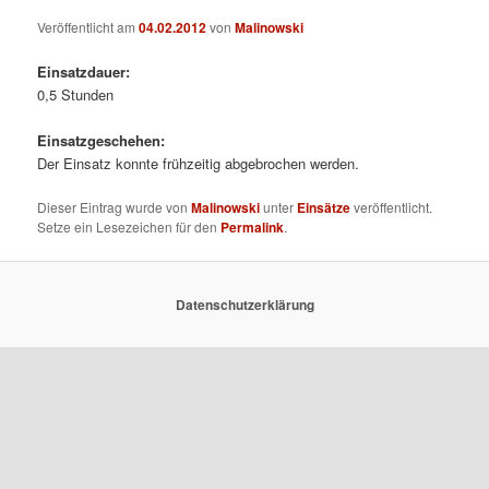
Veröffentlicht am
04.02.2012
von
Malinowski
Einsatzdauer:
0,5 Stunden
Einsatzgeschehen:
Der Einsatz konnte frühzeitig abgebrochen werden.
Dieser Eintrag wurde von
Malinowski
unter
Einsätze
veröffentlicht.
Setze ein Lesezeichen für den
Permalink
.
Datenschutzerklärung