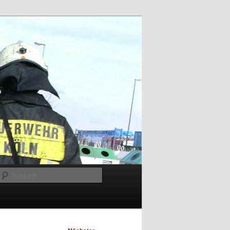
Suchen