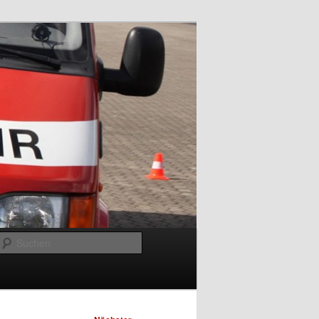
Suchen